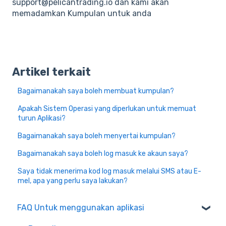
support@pelicantrading.io dan kami akan
memadamkan Kumpulan untuk anda
Artikel terkait
Bagaimanakah saya boleh membuat kumpulan?
Apakah Sistem Operasi yang diperlukan untuk memuat
turun Aplikasi?
Bagaimanakah saya boleh menyertai kumpulan?
Bagaimanakah saya boleh log masuk ke akaun saya?
Saya tidak menerima kod log masuk melalui SMS atau E-
mel, apa yang perlu saya lakukan?
FAQ Untuk menggunakan aplikasi