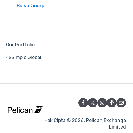
Biaya Kinerja
Our Portfolio
4xSimple Global
Hak Cipta © 2026, Pelican Exchange
Limited