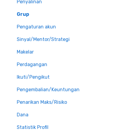
Penyalinan
Grup
Pengaturan akun
Sinyal/Mentor/Strategi
Makelar
Perdagangan
Ikuti/Pengikut
Pengembalian/Keuntungan
Penarikan Maks/Risiko
Dana
Statistik Profil