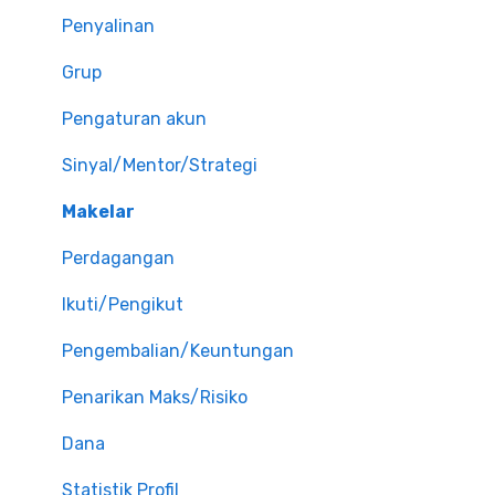
Penyalinan
Grup
Pengaturan akun
Sinyal/Mentor/Strategi
Makelar
Perdagangan
Ikuti/Pengikut
Pengembalian/Keuntungan
Penarikan Maks/Risiko
Dana
Statistik Profil