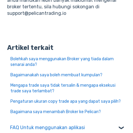
anda mahukan lebih banyak maklumat mengenai
broker tertentu, sila hubungi sokongan di
support@pelicantrading.io
Artikel terkait
Bolehkah saya menggunakan Broker yang tiada dalam
senarai anda?
Bagaimanakah saya boleh membuat kumpulan?
Mengapa trade saya tidak tersalin & mengapa eksekusi
trade saya terlambat?
Pengaturan ukuran copy trade apa yang dapat saya pilih?
Bagaimana saya menambah Broker ke Pelican?
FAQ Untuk menggunakan aplikasi