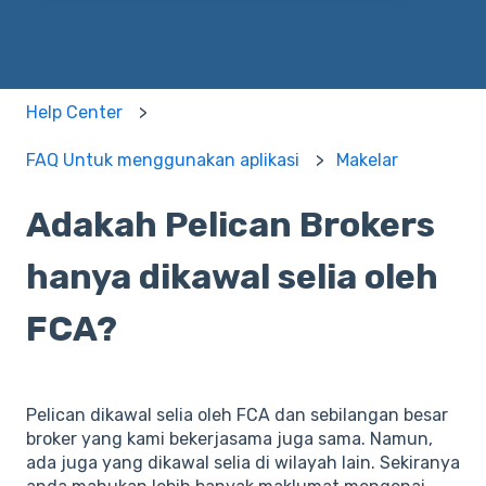
Help Center
FAQ Untuk menggunakan aplikasi
Makelar
Adakah Pelican Brokers
hanya dikawal selia oleh
FCA?
Pelican dikawal selia oleh FCA dan sebilangan besar
broker yang kami bekerjasama juga sama. Namun,
ada juga yang dikawal selia di wilayah lain. Sekiranya