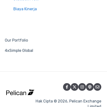
Biaya Kinerja
Our Portfolio
4xSimple Global
Hak Cipta © 2026, Pelican Exchange
Limited