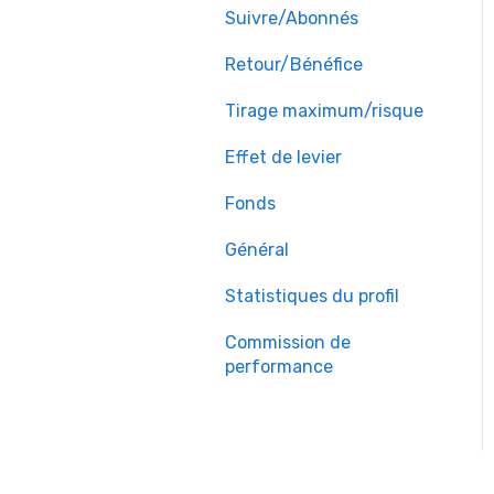
Suivre/Abonnés
Retour/Bénéfice
Tirage maximum/risque
Effet de levier
Fonds
Général
Statistiques du profil
Commission de
performance