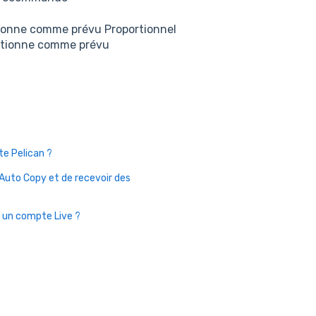
ctionne comme prévu Proportionnel
nctionne comme prévu
te Pelican ?
 Auto Copy et de recevoir des
 un compte Live ?