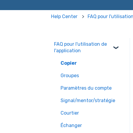
Help Center
FAQ pour l'utilisatio
FAQ pour l'utilisation de
l'application
Copier
Groupes
Paramètres du compte
Signal/mentor/stratégie
Courtier
Échanger