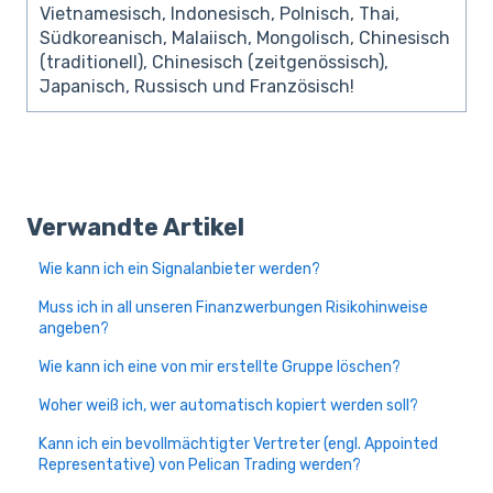
Vietnamesisch, Indonesisch, Polnisch, Thai,
Südkoreanisch, Malaiisch, Mongolisch, Chinesisch
(traditionell), Chinesisch (zeitgenössisch),
Japanisch, Russisch und Französisch!
Verwandte Artikel
Wie kann ich ein Signalanbieter werden?
Muss ich in all unseren Finanzwerbungen Risikohinweise
angeben?
Wie kann ich eine von mir erstellte Gruppe löschen?
Woher weiß ich, wer automatisch kopiert werden soll?
Kann ich ein bevollmächtigter Vertreter (engl. Appointed
Representative) von Pelican Trading werden?