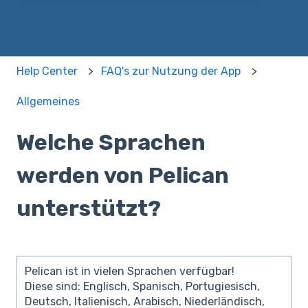
Help Center
FAQ's zur Nutzung der App
Allgemeines
Welche Sprachen
werden von Pelican
unterstützt?
Pelican ist in vielen Sprachen verfügbar!
Diese sind: Englisch, Spanisch, Portugiesisch,
Deutsch, Italienisch, Arabisch, Niederländisch,