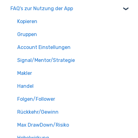
FAQ's zur Nutzung der App
Kopieren
Gruppen
Account Einstellungen
Signal/Mentor/Strategie
Makler
Handel
Folgen/Follower
Rückkehr/Gewinn
Max DrawDown/Risiko
Hebelwirkung