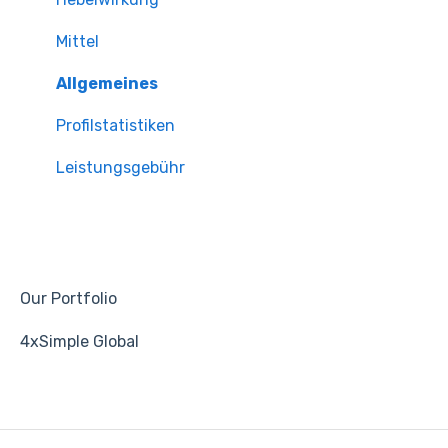
Mittel
Allgemeines
Profilstatistiken
Leistungsgebühr
Our Portfolio
4xSimple Global