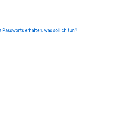
 Passworts erhalten, was soll ich tun?