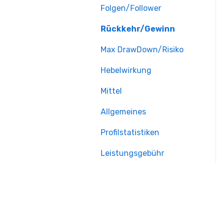
Folgen/Follower
Rückkehr/Gewinn
Max DrawDown/Risiko
Hebelwirkung
Mittel
Allgemeines
Profilstatistiken
Leistungsgebühr