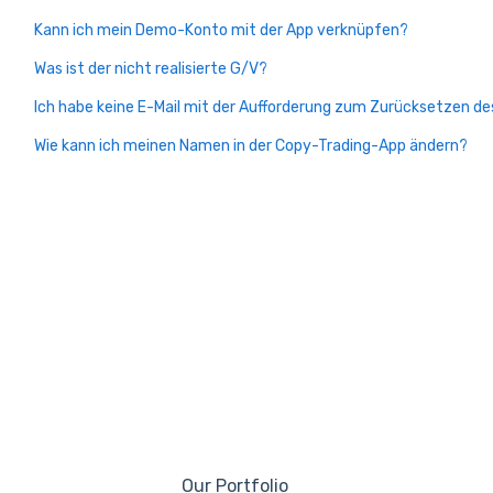
Kann ich mein Demo-Konto mit der App verknüpfen?
Was ist der nicht realisierte G/V?
Ich habe keine E-Mail mit der Aufforderung zum Zurücksetzen des
Wie kann ich meinen Namen in der Copy-Trading-App ändern?
Our Portfolio