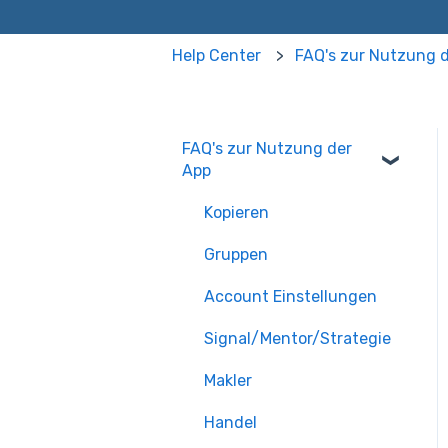
Help Center
FAQ's zur Nutzung 
FAQ's zur Nutzung der
App
Kopieren
Gruppen
Account Einstellungen
Signal/Mentor/Strategie
Makler
Handel