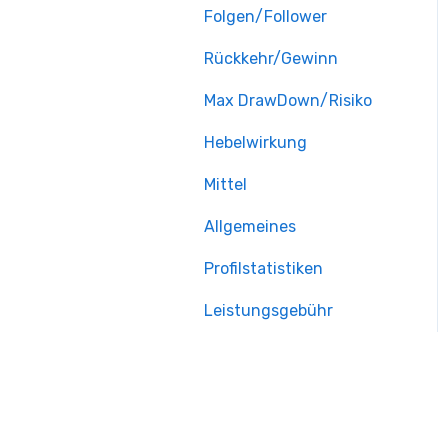
Folgen/Follower
Rückkehr/Gewinn
Max DrawDown/Risiko
Hebelwirkung
Mittel
Allgemeines
Profilstatistiken
Leistungsgebühr