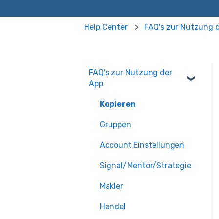
Help Center
FAQ's zur Nutzung 
FAQ's zur Nutzung der
App
Kopieren
Gruppen
Account Einstellungen
Signal/Mentor/Strategie
Makler
Handel