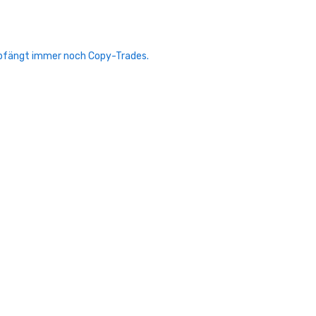
mpfängt immer noch Copy-Trades.