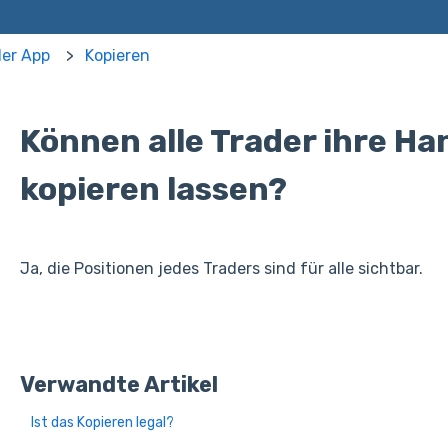
der App
Kopieren
Können alle Trader ihre H
kopieren lassen?
Ja, die Positionen jedes Traders sind für alle sichtbar.
Verwandte Artikel
Ist das Kopieren legal?