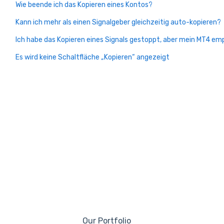
Wie beende ich das Kopieren eines Kontos?
Kann ich mehr als einen Signalgeber gleichzeitig auto-kopieren?
Ich habe das Kopieren eines Signals gestoppt, aber mein MT4 e
Es wird keine Schaltfläche „Kopieren“ angezeigt
Our Portfolio