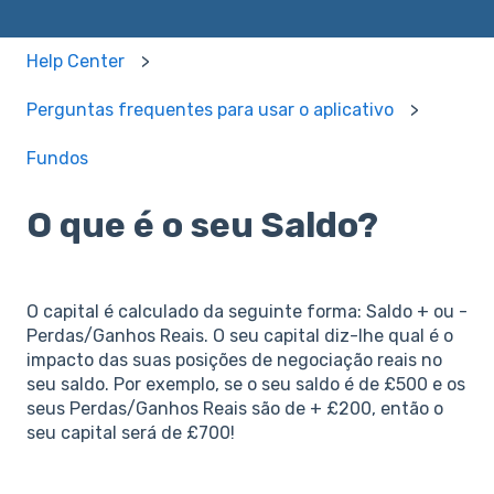
Help Center
Perguntas frequentes para usar o aplicativo
Fundos
O que é o seu Saldo?
O capital é calculado da seguinte forma: Saldo + ou -
Perdas/Ganhos Reais. O seu capital diz-lhe qual é o
impacto das suas posições de negociação reais no
seu saldo. Por exemplo, se o seu saldo é de £500 e os
seus Perdas/Ganhos Reais são de + £200, então o
seu capital será de £700!