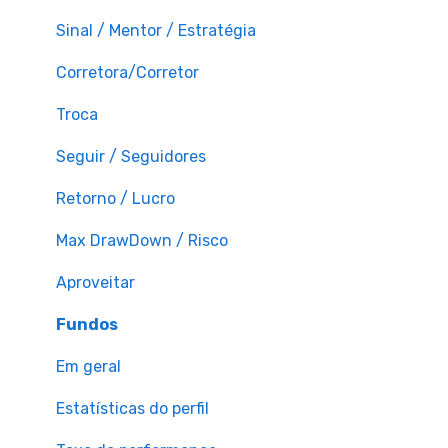
Sinal / Mentor / Estratégia
Corretora/Corretor
Troca
Seguir / Seguidores
Retorno / Lucro
Max DrawDown / Risco
Aproveitar
Fundos
Em geral
Estatísticas do perfil