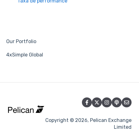
Taxa de performance
Our Portfolio
4xSimple Global
Copyright © 2026, Pelican Exchange
Limited