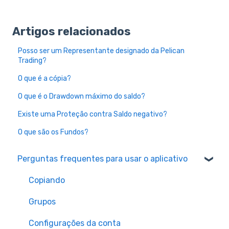
Artigos relacionados
Posso ser um Representante designado da Pelican
Trading?
O que é a cópia?
O que é o Drawdown máximo do saldo?
Existe uma Proteção contra Saldo negativo?
O que são os Fundos?
Perguntas frequentes para usar o aplicativo
Copiando
Grupos
Configurações da conta