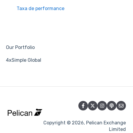
Taxa de performance
Our Portfolio
4xSimple Global
Copyright © 2026, Pelican Exchange
Limited