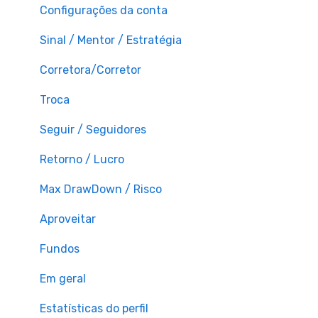
Configurações da conta
Sinal / Mentor / Estratégia
Corretora/Corretor
Troca
Seguir / Seguidores
Retorno / Lucro
Max DrawDown / Risco
Aproveitar
Fundos
Em geral
Estatísticas do perfil