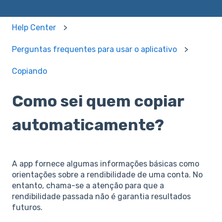
Help Center
Perguntas frequentes para usar o aplicativo
Copiando
Como sei quem copiar
automaticamente?
A app fornece algumas informações básicas como
orientações sobre a rendibilidade de uma conta. No
entanto, chama-se a atenção para que a
rendibilidade passada não é garantia resultados
futuros.