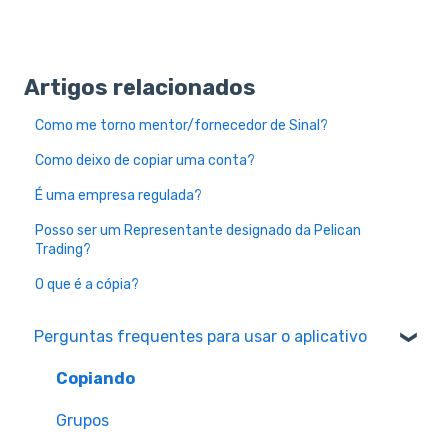
Artigos relacionados
Como me torno mentor/fornecedor de Sinal?
Como deixo de copiar uma conta?
É uma empresa regulada?
Posso ser um Representante designado da Pelican
Trading?
O que é a cópia?
Perguntas frequentes para usar o aplicativo
Copiando
Grupos