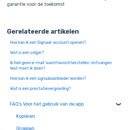
garantie voor de toekomst
Gerelateerde artikelen
Hoe kan ik een Signaal-account openen?
Wat is een volger?
Ik heb geen e-mail ‘wachtwoord herstellen' ontvangen.
Wat moet ik doen?
Hoe kan ik een signaalaanbieder worden?
Wat is een prestatievergoeding?
FAQ's Voor het gebruik van de app
Kopiëren
Groepen