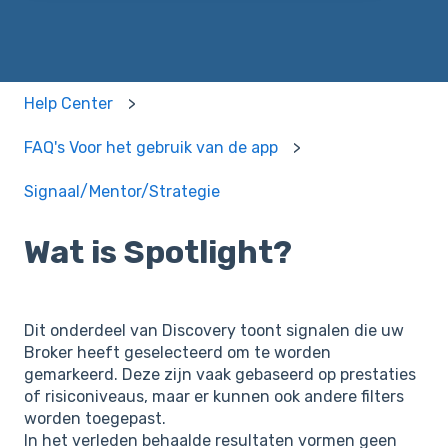
Help Center
FAQ's Voor het gebruik van de app
Signaal/Mentor/Strategie
Wat is Spotlight?
Dit onderdeel van Discovery toont signalen die uw
Broker heeft geselecteerd om te worden
gemarkeerd. Deze zijn vaak gebaseerd op prestaties
of risiconiveaus, maar er kunnen ook andere filters
worden toegepast.
In het verleden behaalde resultaten vormen geen