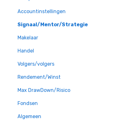
Accountinstellingen
Signaal/Mentor/Strategie
Makelaar
Handel
Volgers/volgers
Rendement/Winst
Max DrawDown/Risico
Fondsen
Algemeen