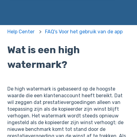
Help Center
FAQ's Voor het gebruik van de app
Wat is een high
watermark?
De high watermark is gebaseerd op de hoogste
waarde die een klantenaccount heeft bereikt. Dat
wil zeggen dat prestatievergoedingen alleen van
toepassing zijn als de kopieerder zijn winst blijft
verhogen. Het watermark wordt steeds opnieuw
ingesteld als de kopieerder zijn winst verhoogt; de
nieuwe benchmark komt tot stand door de
prestatievergoeding van de winst af te trekken. Als