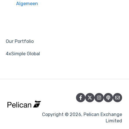
Algemeen
Our Portfolio
4xSimple Global
Copyright © 2026, Pelican Exchange
Limited