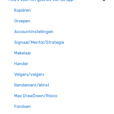
Kopiëren
Groepen
Accountinstellingen
Signaal/Mentor/Strategie
Makelaar
Handel
Volgers/volgers
Rendement/Winst
Max DrawDown/Risico
Fondsen