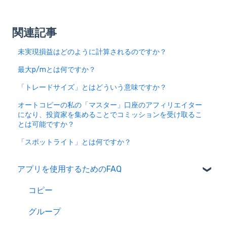
関連記事
未実現損益はどのように計算されるのですか？
最大p/mとは何ですか？
「トレードサイズ」とはどういう意味ですか？
オートコピーの私の「マスター」口座のアフィリエイター
になり、投資家を集めることでコミッションを受け取るこ
とは可能ですか？
「スポットライト」とは何ですか？
アプリを使用するためのFAQ
コピー
グループ