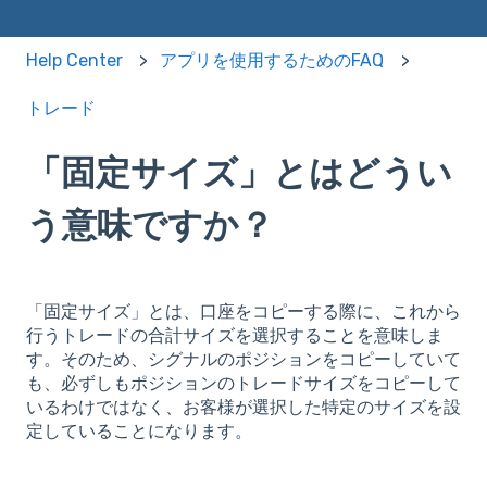
Help Center
アプリを使用するためのFAQ
トレード
「固定サイズ」とはどうい
う意味ですか？
「固定サイズ」とは、口座をコピーする際に、これから
行うトレードの合計サイズを選択することを意味しま
す。そのため、シグナルのポジションをコピーしていて
も、必ずしもポジションのトレードサイズをコピーして
いるわけではなく、お客様が選択した特定のサイズを設
定していることになります。