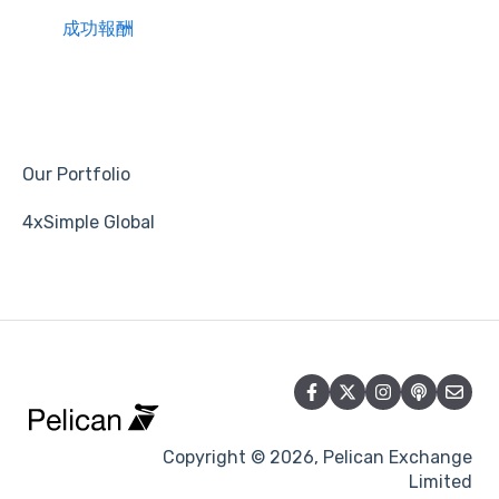
成功報酬
Our Portfolio
4xSimple Global
Copyright © 2026, Pelican Exchange
Limited