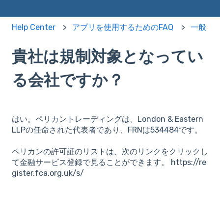
Help Center
アプリを使用するためのFAQ
一般
貴社は規制対象となってい
る会社ですか？
はい。ペリカントレーディングは、London & Eastern
LLPの任命された代表者であり、FRNは534484です。
ペリカンの許可証のリストは、次のリンクをクリックし
て金融サービス登録で見ることができます。 https://re
gister.fca.org.uk/s/