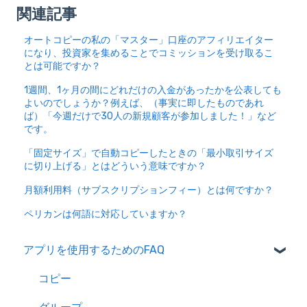
関連記事
オートコピーの私の「マスター」口座のアフィリエイター
になり、投資家を集めることでコミッションを受け取るこ
とは可能ですか？
1週間、1ヶ月の間にどれだけの入金があったかを公表しても
よいのでしょうか？例えば、（事実に即したものであれ
ば）「今週だけで30人の新規顧客が参加しました！」など
です。
「固定サイズ」で自動コピーしたときの「最小取引サイズ
に切り上げる」とはどういう意味ですか？
月額利用料（サブスクリプションフィー）とは何ですか？
ペリカンは何語に対応していますか？
アプリを使用するためのFAQ
コピー