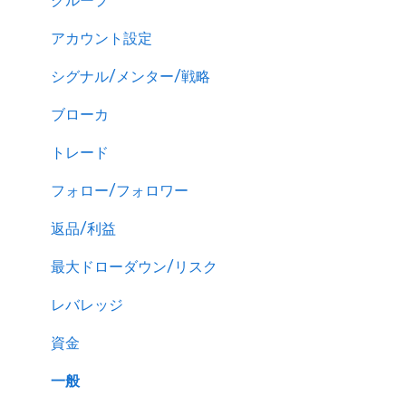
グループ
アカウント設定
シグナル/メンター/戦略
ブローカ
トレード
フォロー/フォロワー
返品/利益
最大ドローダウン/リスク
レバレッジ
資金
一般