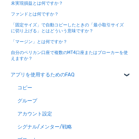
未実現損益とは何ですか？
ファンドとは何ですか？
「固定サイズ」で自動コピーしたときの「最小取引サイズ
に切り上げる」とはどういう意味ですか？
「マージン」とは何ですか？
自分のペリカン口座で複数のMT4口座またはブローカーを使
えますか？
アプリを使用するためのFAQ
コピー
グループ
アカウント設定
シグナル/メンター/戦略