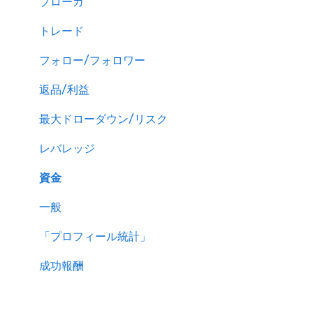
ブローカ
トレード
フォロー/フォロワー
返品/利益
最大ドローダウン/リスク
レバレッジ
資金
一般
「プロフィール統計」
成功報酬