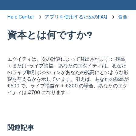
Help Center
アプリを使用するためのFAQ
資金
資本とは何ですか?
エクイティは、次の計算によって算出されます： 残高
＋または-ライブ損益。あなたのエクイティは、あなた
のライブ取引ポジションがあなたの残高にどのような影
響を与えるかを示しています。例えば、あなたの残高が
£500 で、ライブ損益が + £200 の場合、あなたのエク
イティは £700 になります！
関連記事