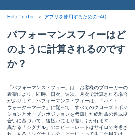
Help Center
アプリを使用するためのFAQ
パフォーマンスフィーはど
のように計算されるのです
か？
「パフォーマンス・フィー」は、お客様のブローカーの
希望により、即時、日次、週次、月次で計算される場合
があります。パフォーマンス・フィーは、「ハイ・
ウォーターマーク」に従って、すべてのクローズドポジ
ションとオープンポジションを考慮した総利益の達成度
合いに基づいて、後払いにより差し引かれます。
異なる「シグナル」のコピートレードはサイロで考慮さ
れ、ある「シグナル」のコピーによって生じた損失は、