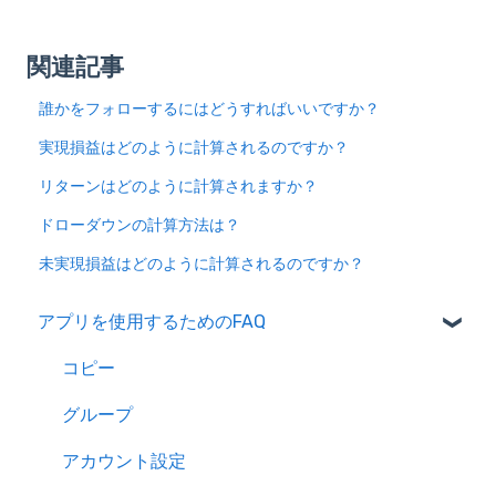
関連記事
誰かをフォローするにはどうすればいいですか？
実現損益はどのように計算されるのですか？
リターンはどのように計算されますか？
ドローダウンの計算方法は？
未実現損益はどのように計算されるのですか？
アプリを使用するためのFAQ
コピー
グループ
アカウント設定