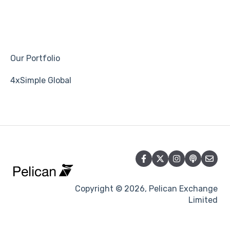
Our Portfolio
4xSimple Global
Copyright © 2026, Pelican Exchange
Limited