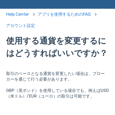
Help Center
アプリを使用するためのFAQ
アカウント設定
使用する通貨を変更するに
はどうすればいいですか？
取引のベースとなる通貨を変更したい場合は、ブロー
カーを通じて行う必要があります。
GBP（英ポンド）を使用している場合でも、例えばUSD
（米ドル）/EUR（ユーロ）の取引は可能です。