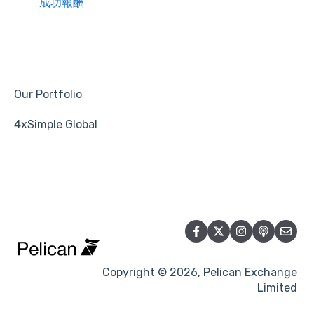
成功報酬
Our Portfolio
4xSimple Global
Copyright © 2026, Pelican Exchange
Limited