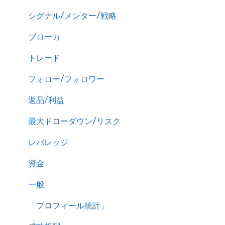
シグナル/メンター/戦略
ブローカ
トレード
フォロー/フォロワー
返品/利益
最大ドローダウン/リスク
レバレッジ
資金
一般
「プロフィール統計」