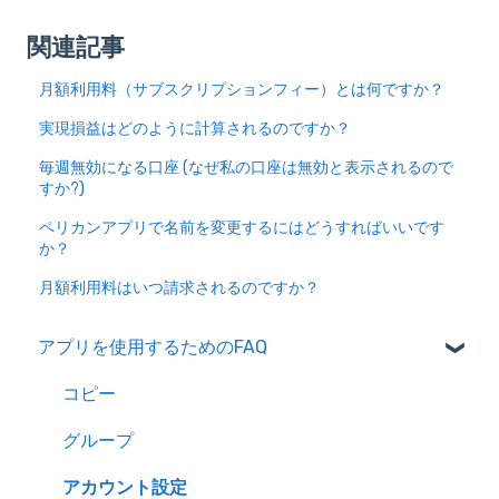
関連記事
月額利用料（サブスクリプションフィー）とは何ですか？
実現損益はどのように計算されるのですか？
毎週無効になる口座 (なぜ私の口座は無効と表示されるので
すか?)
ペリカンアプリで名前を変更するにはどうすればいいです
か？
月額利用料はいつ請求されるのですか？
アプリを使用するためのFAQ
コピー
グループ
アカウント設定