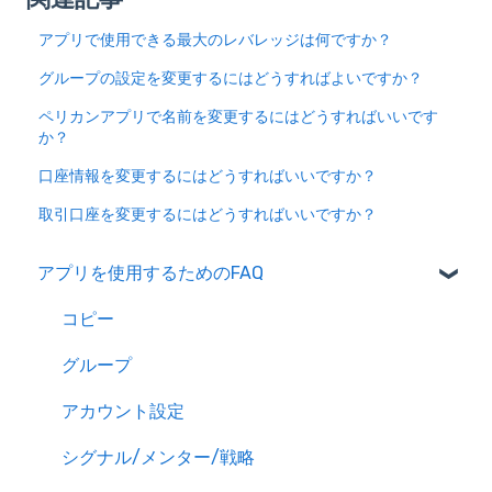
アプリで使用できる最大のレバレッジは何ですか？
グループの設定を変更するにはどうすればよいですか？
ペリカンアプリで名前を変更するにはどうすればいいです
か？
口座情報を変更するにはどうすればいいですか？
取引口座を変更するにはどうすればいいですか？
アプリを使用するためのFAQ
コピー
グループ
アカウント設定
シグナル/メンター/戦略