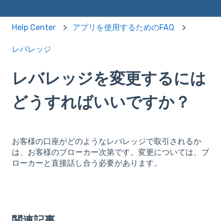
Help Center
アプリを使用するためのFAQ
レバレッジ
レバレッジを変更するには
どうすればいいですか？
お客様の口座がどのようなレバレッジで取引されるか
は、お客様のブローカー次第です。変更については、ブ
ローカーと直接話し合う必要があります。
関連記事