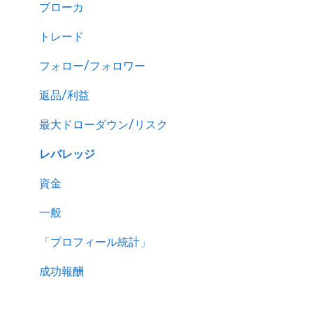
ブローカ
トレード
フォロー/フォロワー
返品/利益
最大ドローダウン/リスク
レバレッジ
資金
一般
「プロフィール統計」
成功報酬