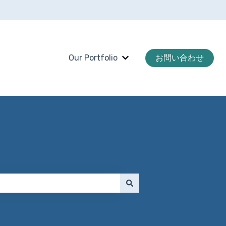
Our Portfolio
お問い合わせ
Our Portfolioのサブメ