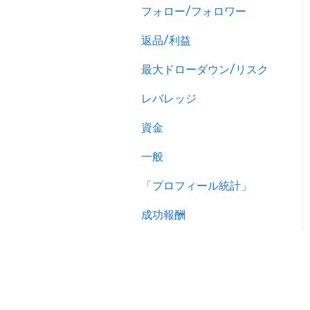
フォロー/フォロワー
返品/利益
最大ドローダウン/リスク
レバレッジ
資金
一般
「プロフィール統計」
成功報酬