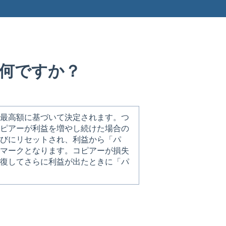
何ですか？
た最高額に基づいて決定されます。つ
コピアーが利益を増やし続けた場合の
たびにリセットされ、利益から「パ
チマークとなります。コピアーが損失
回復してさらに利益が出たときに「パ