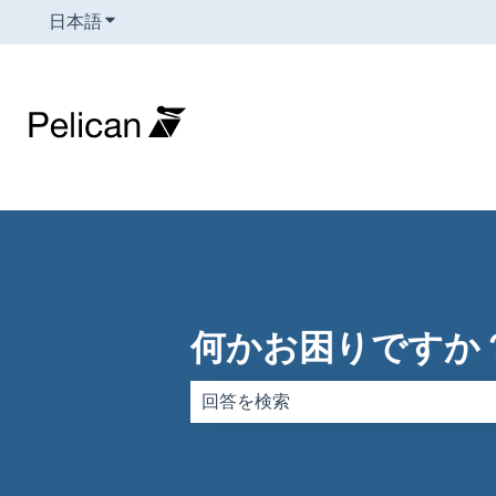
日本語
翻訳のサブメニューを表示
何かお困りですか
検索フィールドが空なので、候補はあ