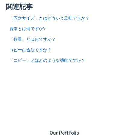
関連記事
「固定サイズ」とはどういう意味ですか？
資本とは何ですか?
「数量」とは何ですか？
コピーは合法ですか？
「コピー」とはどのような機能ですか？
Our Portfolio