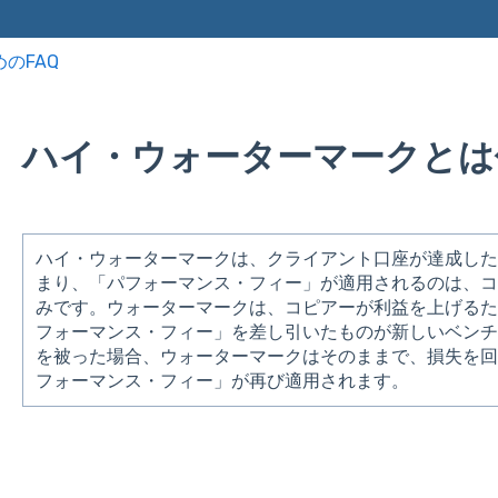
のFAQ
ハイ・ウォーターマークとは
ハイ・ウォーターマークは、クライアント口座が達成し
まり、「パフォーマンス・フィー」が適用されるのは、
みです。ウォーターマークは、コピアーが利益を上げる
フォーマンス・フィー」を差し引いたものが新しいベン
を被った場合、ウォーターマークはそのままで、損失を
フォーマンス・フィー」が再び適用されます。