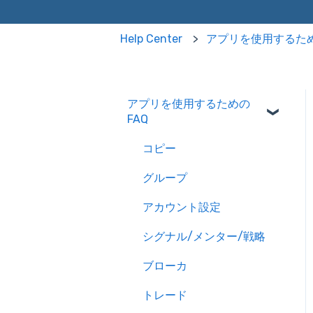
Help Center
アプリを使用するため
アプリを使用するための
FAQ
コピー
グループ
アカウント設定
シグナル/メンター/戦略
ブローカ
トレード