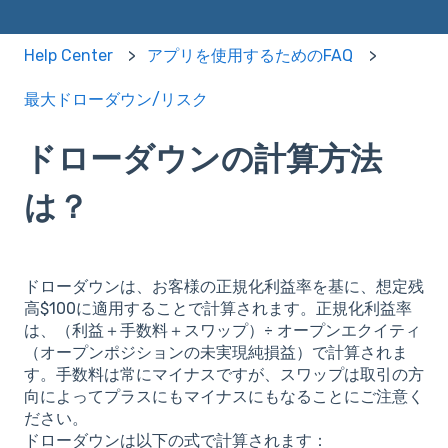
Help Center
アプリを使用するためのFAQ
最大ドローダウン/リスク
ドローダウンの計算方法
は？
ドローダウンは、お客様の正規化利益率を基に、想定残
高$100に適用することで計算されます。正規化利益率
は、（利益＋手数料＋スワップ）÷ オープンエクイティ
（オープンポジションの未実現純損益）で計算されま
す。手数料は常にマイナスですが、スワップは取引の方
向によってプラスにもマイナスにもなることにご注意く
ださい。
ドローダウンは以下の式で計算されます：