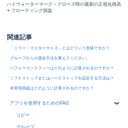
ハイウォーターマーク - クローズ時の最新の正規化残高
+ フローティング損益
関連記事
「ミラー・マスターサイズ」とはどういう意味ですか？
グループからの退会方法を教えてください。
パフォーマンスフィーはどのように計算されるのですか？
ソフトストップまたはハードストップを設定する方法は？
未実現損益はどのように計算されるのですか？
アプリを使用するためのFAQ
コピー
グループ