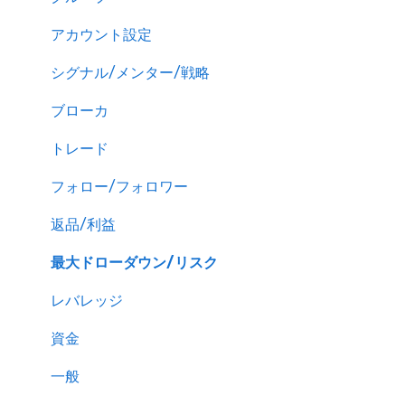
アカウント設定
シグナル/メンター/戦略
ブローカ
トレード
フォロー/フォロワー
返品/利益
最大ドローダウン/リスク
レバレッジ
資金
一般