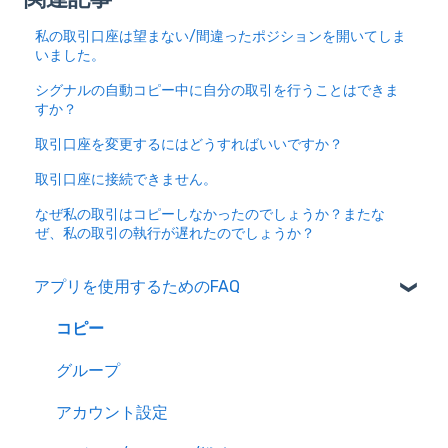
私の取引口座は望まない/間違ったポジションを開いてしま
いました。
シグナルの自動コピー中に自分の取引を行うことはできま
すか？
取引口座を変更するにはどうすればいいですか？
取引口座に接続できません。
なぜ私の取引はコピーしなかったのでしょうか？またな
ぜ、私の取引の執行が遅れたのでしょうか？
アプリを使用するためのFAQ
コピー
グループ
アカウント設定