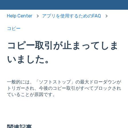
Help Center
アプリを使用するためのFAQ
コピー
コピー取引が止まってしま
いました。
一般的には、「ソフトストップ」の最大ドローダウンが
トリガーされ、今後のコピー取引がすべてブロックされ
ていることが原因です。
関連記事