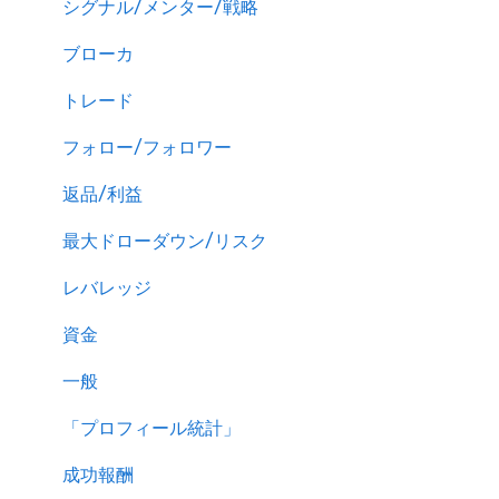
シグナル/メンター/戦略
ブローカ
トレード
フォロー/フォロワー
返品/利益
最大ドローダウン/リスク
レバレッジ
資金
一般
「プロフィール統計」
成功報酬