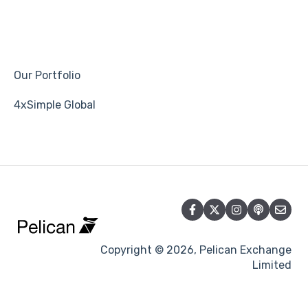
Our Portfolio
4xSimple Global
Copyright © 2026, Pelican Exchange
Limited