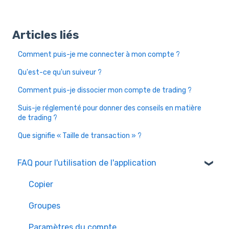
Articles liés
Comment puis-je me connecter à mon compte ?
Qu'est-ce qu'un suiveur ?
Comment puis-je dissocier mon compte de trading ?
Suis-je réglementé pour donner des conseils en matière
de trading ?
Que signifie « Taille de transaction » ?
FAQ pour l'utilisation de l'application
Copier
Groupes
Paramètres du compte