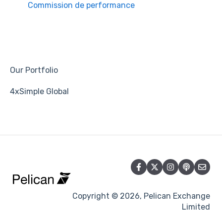
Commission de performance
Our Portfolio
4xSimple Global
Copyright © 2026, Pelican Exchange
Limited