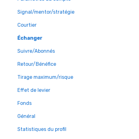
Signal/mentor/stratégie
Courtier
Échanger
Suivre/Abonnés
Retour/Bénéfice
Tirage maximum/risque
Effet de levier
Fonds
Général
Statistiques du profil