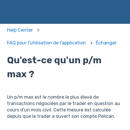
Help Center
FAQ pour l'utilisation de l'application
Échanger
Qu'est-ce qu'un p/m
max ?
Un p/m max est le nombre le plus élevé de
transactions négociées par le trader en question au
cours d'un mois civil. Cette mesure est calculée
depuis que le trader a ouvert son compte Pelican.