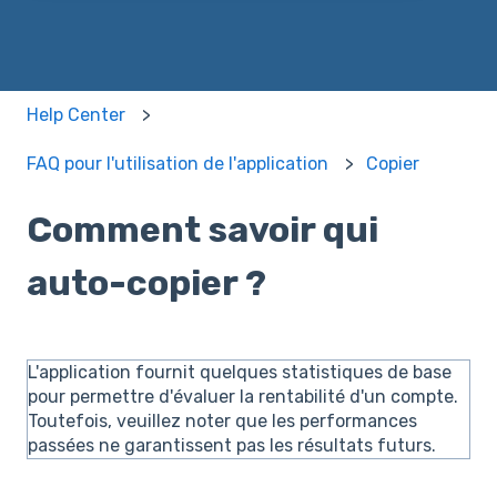
Help Center
FAQ pour l'utilisation de l'application
Copier
Comment savoir qui
auto-copier ?
L'application fournit quelques statistiques de base
pour permettre d'évaluer la rentabilité d'un compte.
Toutefois, veuillez noter que les performances
passées ne garantissent pas les résultats futurs.