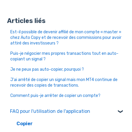
Articles liés
Est-il possible de devenir affilié de mon compte « master »
chez Auto Copy et de recevoir des commissions pour avoir
attiré des investisseurs ?
Puis-je négocier mes propres transactions tout en auto-
copiant un signal ?
Je ne peux pas auto-copier, pourquoi ?
J'ai arrêté de copier un signal mais mon MT4 continue de
recevoir des copies de transactions.
Comment puis-je arrêter de copier un compte?
FAQ pour l'utilisation de l'application
Copier