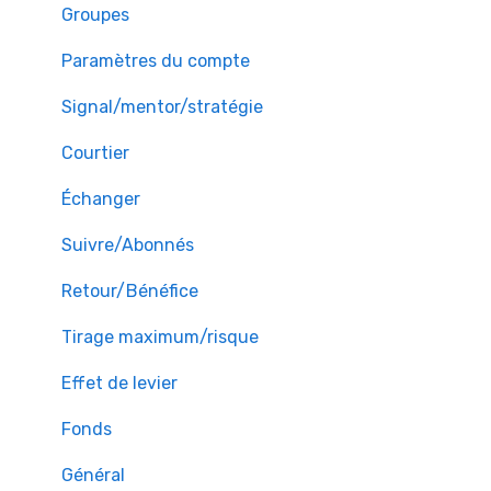
Groupes
Paramètres du compte
Signal/mentor/stratégie
Courtier
Échanger
Suivre/Abonnés
Retour/Bénéfice
Tirage maximum/risque
Effet de levier
Fonds
Général