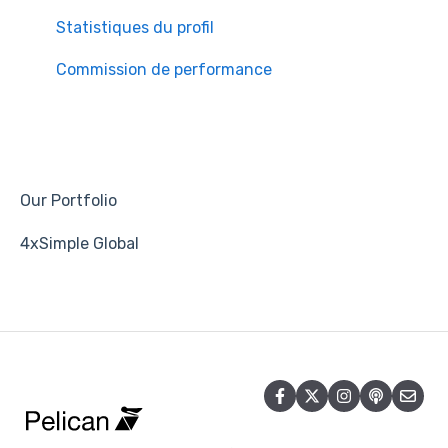
Statistiques du profil
Commission de performance
Our Portfolio
4xSimple Global