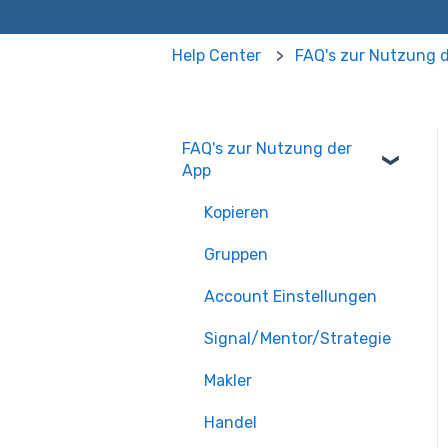
Help Center
FAQ's zur Nutzung 
FAQ's zur Nutzung der
App
Kopieren
Gruppen
Account Einstellungen
Signal/Mentor/Strategie
Makler
Handel