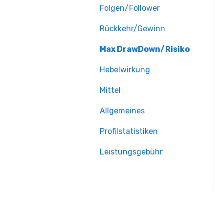
Folgen/Follower
Rückkehr/Gewinn
Max DrawDown/Risiko
Hebelwirkung
Mittel
Allgemeines
Profilstatistiken
Leistungsgebühr