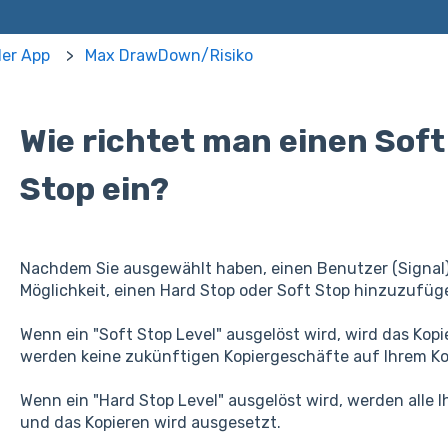
der App
Max DrawDown/Risiko
Wie richtet man einen Soft
Stop ein?
Nachdem Sie ausgewählt haben, einen Benutzer (Signal) 
Möglichkeit, einen Hard Stop oder Soft Stop hinzuzufüg
Wenn ein "Soft Stop Level" ausgelöst wird, wird das Kopi
werden keine zukünftigen Kopiergeschäfte auf Ihrem K
Wenn ein "Hard Stop Level" ausgelöst wird, werden alle 
und das Kopieren wird ausgesetzt.