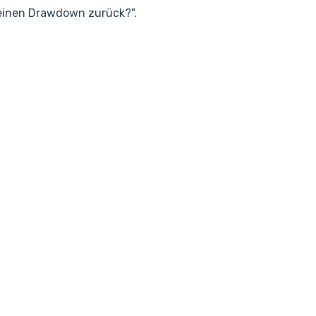
meinen Drawdown zurück?".