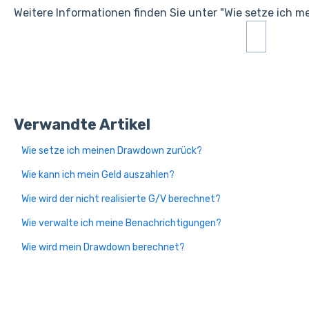
Weitere Informationen finden Sie unter "Wie setze ich 
Verwandte Artikel
Wie setze ich meinen Drawdown zurück?
Wie kann ich mein Geld auszahlen?
Wie wird der nicht realisierte G/V berechnet?
Wie verwalte ich meine Benachrichtigungen?
Wie wird mein Drawdown berechnet?