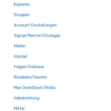
Kopieren
Gruppen
Account Einstellungen
Signal/Mentor/Strategie
Makler
Handel
Folgen/Follower
Rückkehr/Gewinn
Max DrawDown/Risiko
Hebelwirkung
Mittel