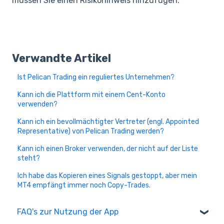
müssen Sie einen Risikohinweis hinzufügen.
Verwandte Artikel
Ist Pelican Trading ein reguliertes Unternehmen?
Kann ich die Plattform mit einem Cent-Konto
verwenden?
Kann ich ein bevollmächtigter Vertreter (engl. Appointed
Representative) von Pelican Trading werden?
Kann ich einen Broker verwenden, der nicht auf der Liste
steht?
Ich habe das Kopieren eines Signals gestoppt, aber mein
MT4 empfängt immer noch Copy-Trades.
FAQ's zur Nutzung der App