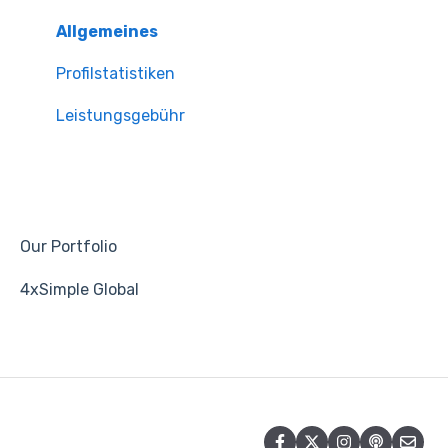
Allgemeines
Profilstatistiken
Leistungsgebühr
Our Portfolio
4xSimple Global